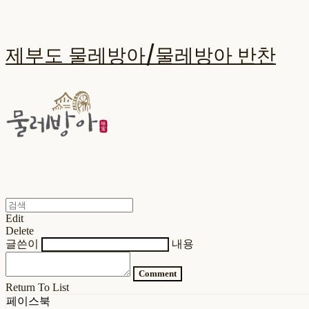
제부도 물레방아/물레방아 반찬
Edit
Delete
글쓴이
내용
Comment
Return To List
페이스북