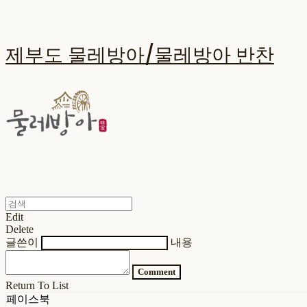
제부도 물레방아/물레방아 반찬
Edit
Delete
글쓴이
내용
Comment
Return To List
페이스북