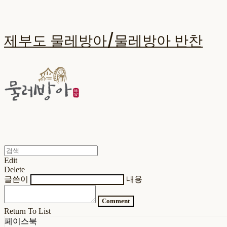
제부도 물레방아/물레방아 반찬
Edit
Delete
글쓴이
내용
Comment
Return To List
페이스북