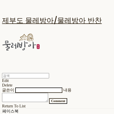
제부도 물레방아/물레방아 반찬
Edit
Delete
글쓴이
내용
Comment
Return To List
페이스북