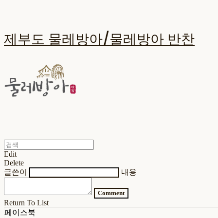
제부도 물레방아/물레방아 반찬
Edit
Delete
글쓴이
내용
Comment
Return To List
페이스북