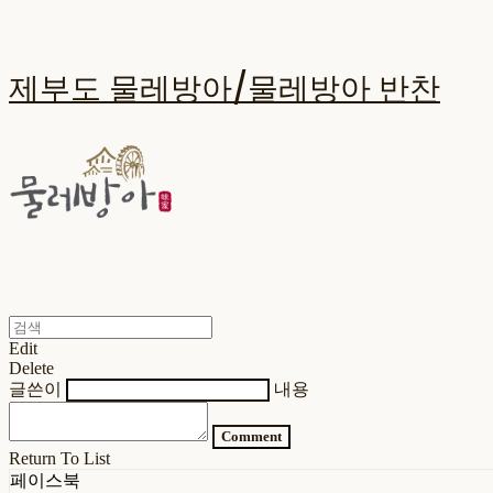
제부도 물레방아/물레방아 반찬
Edit
Delete
글쓴이
내용
Comment
Return To List
페이스북