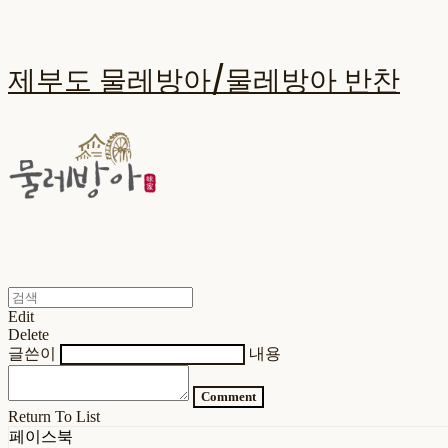
제부도 물레방아/물레방아 반찬
Edit
Delete
글쓴이
내용
Comment
Return To List
페이스북