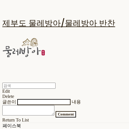
제부도 물레방아/물레방아 반찬
Edit
Delete
글쓴이
내용
Comment
Return To List
페이스북