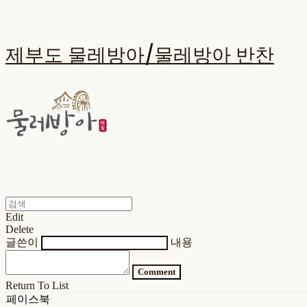
제부도 물레방아/물레방아 반찬
Edit
Delete
글쓴이
내용
Comment
Return To List
페이스북