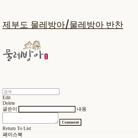
제부도 물레방아/물레방아 반찬
Edit
Delete
글쓴이
내용
Comment
Return To List
페이스북