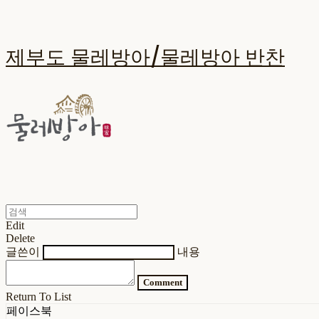
제부도 물레방아/물레방아 반찬
Edit
Delete
글쓴이
내용
Comment
Return To List
페이스북