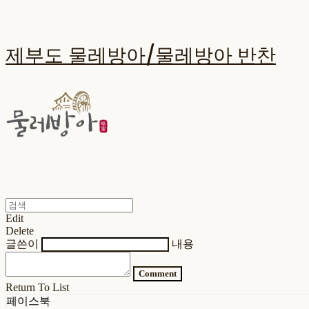
제부도 물레방아/물레방아 반찬
Edit
Delete
글쓴이
내용
Comment
Return To List
페이스북