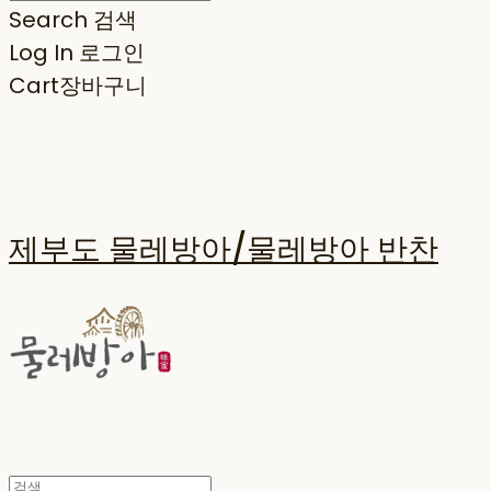
Search
검색
Log In
로그인
Cart
장바구니
제부도 물레방아/물레방아 반찬