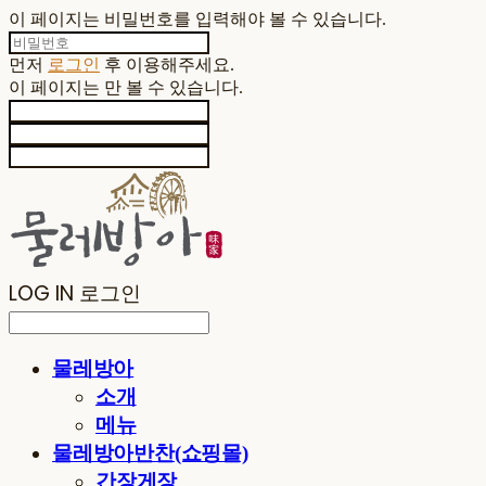
이 페이지는 비밀번호를 입력해야 볼 수 있습니다.
먼저
로그인
후 이용해주세요.
이 페이지는
만 볼 수 있습니다.
LOG IN
로그인
물레방아
소개
메뉴
물레방아반찬(쇼핑몰)
간장게장