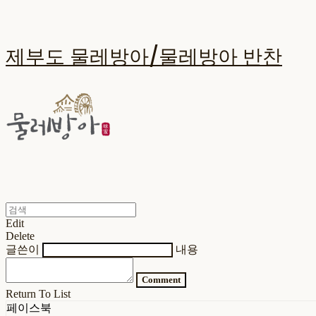
제부도 물레방아/물레방아 반찬
Edit
Delete
글쓴이
내용
Comment
Return To List
페이스북