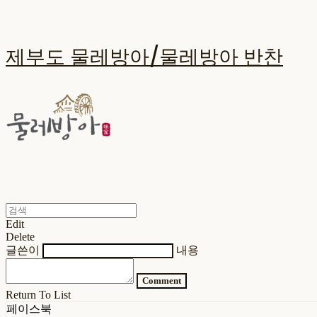
제부도 물레방아/물레방아 반찬
Edit
Delete
글쓴이
내용
Comment
Return To List
페이스북