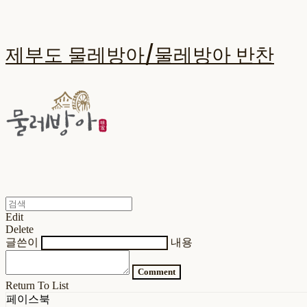
제부도 물레방아/물레방아 반찬
Edit
Delete
글쓴이
내용
Comment
Return To List
페이스북