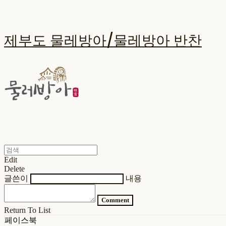
제부도 물레방아/물레방아 반찬
Edit
Delete
글쓴이
내용
Comment
Return To List
페이스북